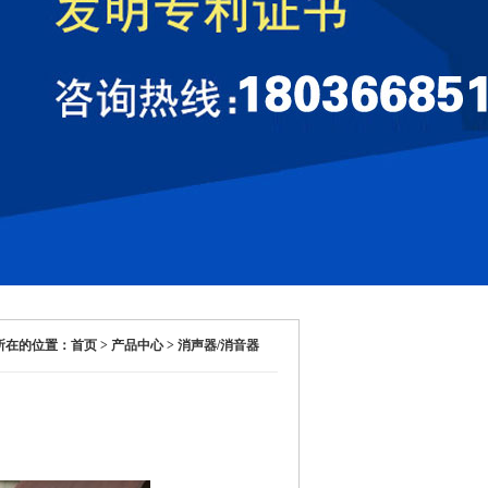
在的位置：首页 > 产品中心 > 消声器/消音器