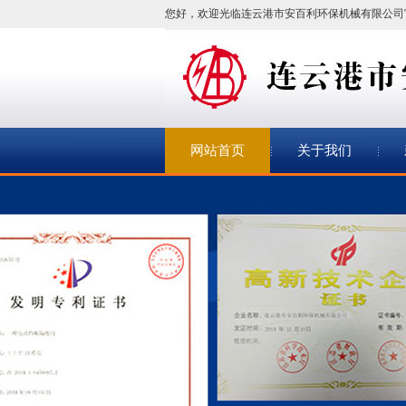
您好，欢迎光临连云港市安百利环保机械有限公司
网站首页
关于我们