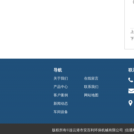
上
下
导航
联
关于我们
在线留言
产品中心
联系我们
客户案例
网站地图
新闻动态
车间设备
版权所有©连云港市安百利环保机械有限公司 |
信通