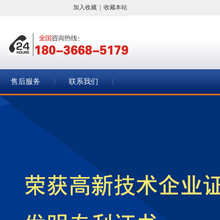
加入收藏
|
收藏本站
售后服务
联系我们