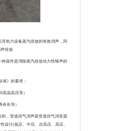
机等热力设备蒸汽排放的有效消声，同
消声排放
一种器件是消除蒸汽排放动力性噪声的
标准》的要求；
和高温高压等）
寿命长等）
行的，管道排气消声器管道排气消音器
性设计(低压、中压、次高压、高压、