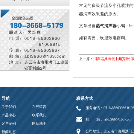
常见的多级节流及小孔喷注的
器消声效果差的原因。
文章出自
蒸气消声器
小编：http:
如有需要，欢迎致电咨询。
上一篇：
消声器具有低中频宽带消
导航
联系方式
关于我们
在线留言
服务电话：0518-85603966 8106
产品中心
联系我们
邮 箱： abl3966@163.com
客户案例
网站地图
公司地址：连云港市海州洪门
新闻动态