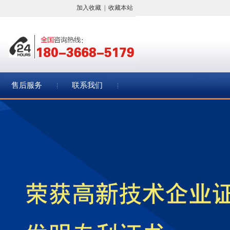
加入收藏
|
收藏本站
售后服务
联系我们