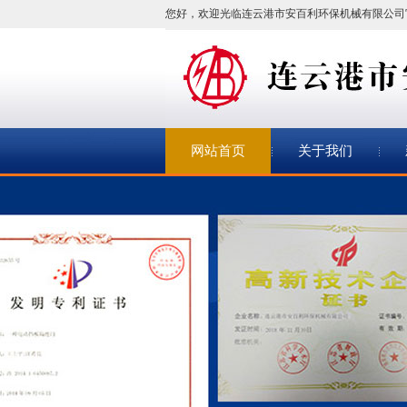
您好，欢迎光临连云港市安百利环保机械有限公司
网站首页
关于我们