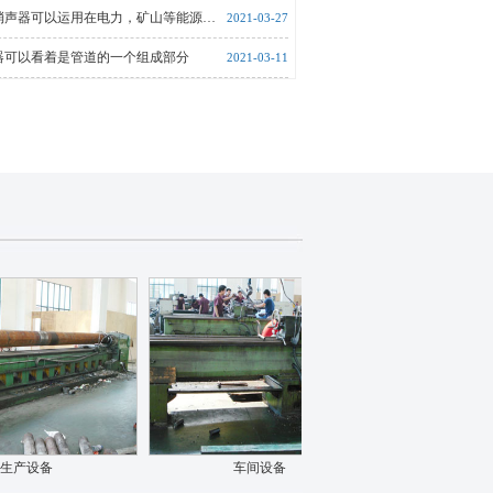
消声器可以运用在电力，矿山等能源…
2021-03-27
器可以看着是管道的一个组成部分
2021-03-11
生产设备
车间设备