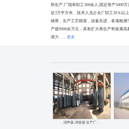
和生产,厂现有职工300余人,固定资产5000
近3万平方米，技术人员占全厂职工30％以
雄厚，生产工艺精湛，设备先进，各项检测
产值9000余万元，具有扩大再生产和发展高
潜力
......
更多
车间设备
消声器-消音器 生产厂…